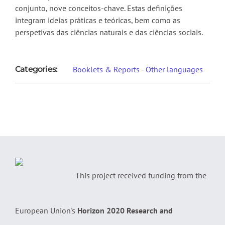
conjunto, nove conceitos-chave. Estas definições
integram ideias práticas e teóricas, bem como as
perspetivas das ciências naturais e das ciências sociais.
Categories:
Booklets & Reports - Other languages
This project received funding from the
European Union's
Horizon 2020 Research and