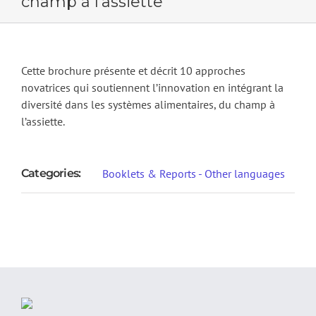
champ à l‘assiette
Cette brochure présente et décrit 10 approches
novatrices qui soutiennent l’innovation en intégrant la
diversité dans les systèmes alimentaires, du champ à
l’assiette.
Categories:
Booklets & Reports - Other languages